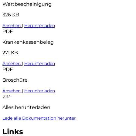
Wertbescheinigung
326 KB
Ansehen
|
Herunterladen
PDF
Krankenkassenbeleg
271 KB
Ansehen
|
Herunterladen
PDF
Broschüre
Ansehen
|
Herunterladen
ZIP
Alles herunterladen
Lade alle Dokumentation herunter
Links