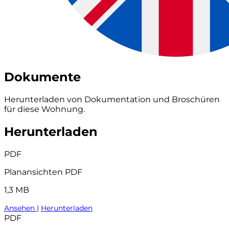
Dokumente
Herunterladen von Dokumentation und Broschüren
für diese Wohnung.
Herunterladen
PDF
Planansichten PDF
1,3 MB
Ansehen
|
Herunterladen
PDF