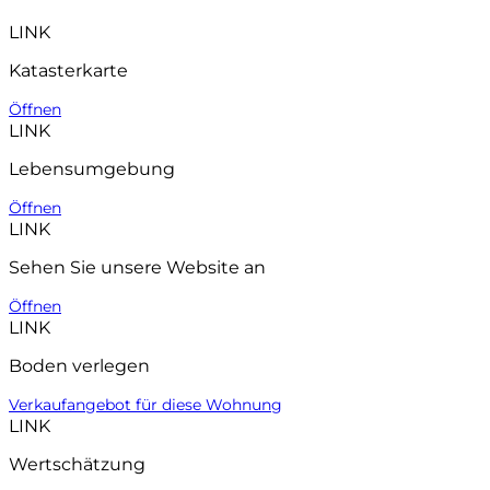
LINK
Katasterkarte
Öffnen
LINK
Lebensumgebung
Öffnen
LINK
Sehen Sie unsere Website an
Öffnen
LINK
Boden verlegen
Verkaufangebot für diese Wohnung
LINK
Wertschätzung