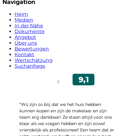
Navigation
Heim
Medien
In der Nähe
Dokumente
Angebot
Über uns
Bewertungen
Kontakt
Wertschätzung
Suchanfrage
“Wij zijn zo blij dat we het huis hebben
kunnen kopen en zijn de makelaar en zijn
team erg dankbaar! Ze staan altijd voor ons
klaar als we vragen hebben en zijn zowel
vriendelijk als professioneel! Een team dat er