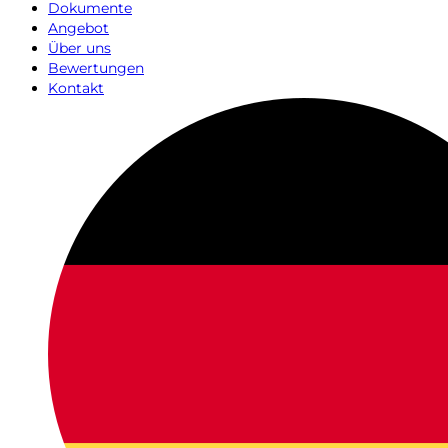
Dokumente
Angebot
Über uns
Bewertungen
Kontakt