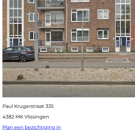
Paul Krugerstraat 335
4382 MK Vlissingen
Plan een bezichtiging in