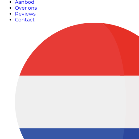
Aanbod
Over ons
Reviews
Contact