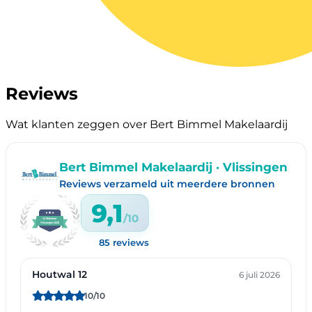
Reviews
Wat klanten zeggen over Bert Bimmel Makelaardij