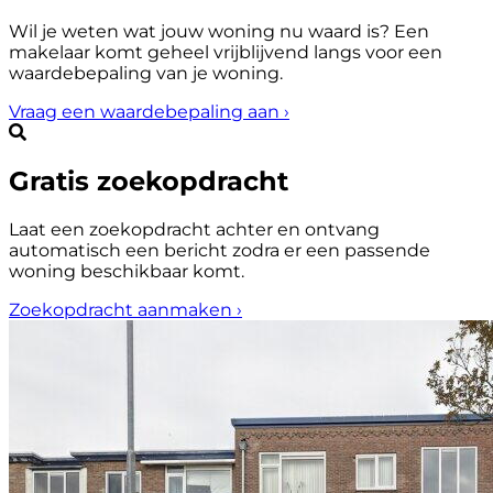
Wil je weten wat jouw woning nu waard is? Een
makelaar komt geheel vrijblijvend langs voor een
waardebepaling van je woning.
Vraag een waardebepaling aan
›
Gratis zoekopdracht
Laat een zoekopdracht achter en ontvang
automatisch een bericht zodra er een passende
woning beschikbaar komt.
Zoekopdracht aanmaken
›