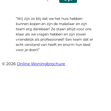
“Wij zijn zo blij dat we het huis hebben
kunnen kopen en zijn de makelaar en zijn
team erg dankbaar! Ze staan altijd voor ons
klaar als we vragen hebben en zijn zowel
vriendelijk als professioneel! Een team dat er
echt verstand van heeft en enorm hun best
voor je doen!”
- Noorderbaan 55
© 2026
Online Woningbrochure