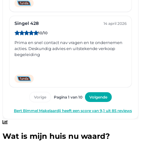
Wat is mijn huis nu waard?