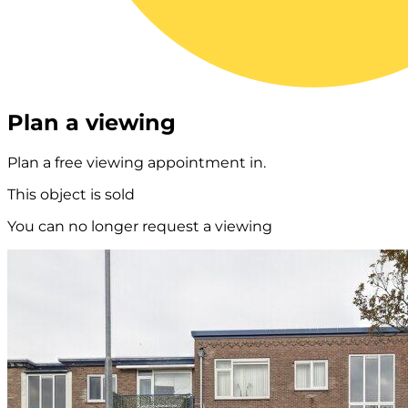
Plan a viewing
Plan a free viewing appointment in.
This object is sold
You can no longer request a viewing