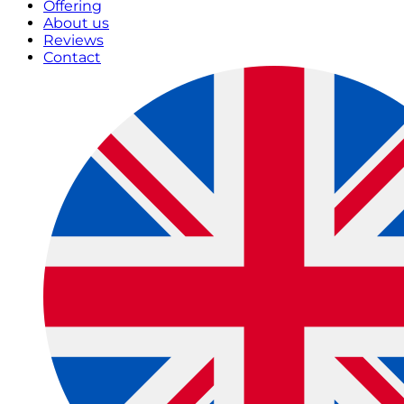
Offering
About us
Reviews
Contact