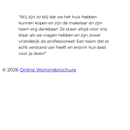
“Wij zijn zo blij dat we het huis hebben
kunnen kopen en zijn de makelaar en zijn
team erg dankbaar! Ze staan altijd voor ons
klaar als we vragen hebben en zijn zowel
vriendelijk als professioneel! Een team dat er
echt verstand van heeft en enorm hun best
voor je doen!”
- Noorderbaan 55
© 2026
Online Woningbrochure